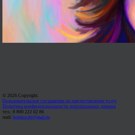
© 2026 Copyright.
Пользовательское соглашение на предоставление услуг
Политика конфиденциальности персональных данных
тел.: 8 800 222 02 86
mail:
holstsochi@mail.ru