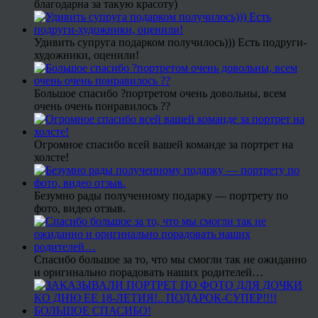
благодарна за такую красоту)
Удивить супруга подарком получилось))) Есть подруги-
художники, оценили!
Большое спасибо ?портретом очень довольны, всем
очень очень понравилось ??
Огромное спасибо всей вашей команде за портрет на
холсте!
Безумно рады полученному подарку — портрету по
фото, видео отзыв.
Спасибо большое за то, что мы смогли так не ожиданно
и оригинально порадовать наших родителей…