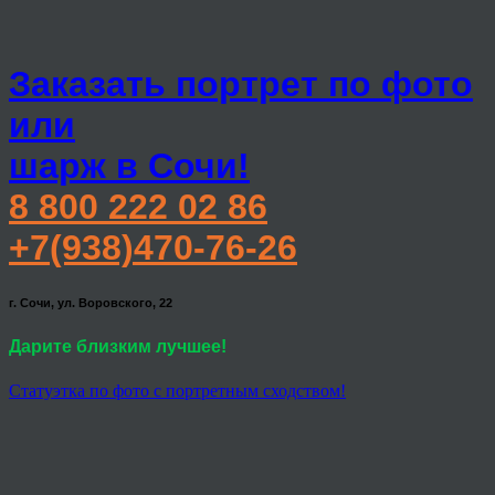
Заказать портрет по фото
или
шарж в Сочи!
8 800 222 02 86
+7(938)470-76-26
г. Сочи, ул. Воровского, 22
Дарите близким лучшее!
Статуэтка по фото с портретным сходством!