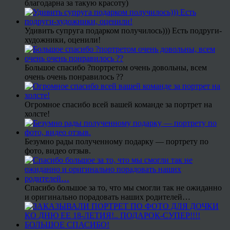
благодарна за такую красоту)
Удивить супруга подарком получилось))) Есть подруги-
художники, оценили!
Большое спасибо ?портретом очень довольны, всем
очень очень понравилось ??
Огромное спасибо всей вашей команде за портрет на
холсте!
Безумно рады полученному подарку — портрету по
фото, видео отзыв.
Спасибо большое за то, что мы смогли так не ожиданно
и оригинально порадовать наших родителей…