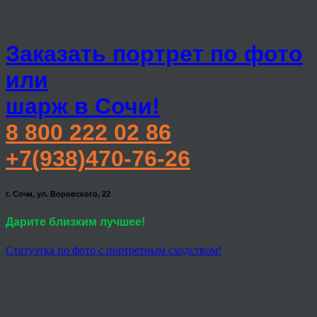
Заказать портрет по фото
или
шарж в Сочи!
8 800 222 02 86
+7(938)470-76-26
г. Сочи, ул. Воровского, 22
Дарите близким лучшее!
Статуэтка по фото с портретным сходством!