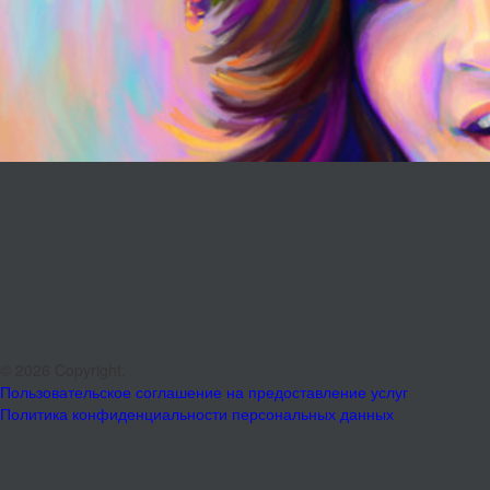
© 2026 Copyright.
Пользовательское соглашение на предоставление услуг
Политика конфиденциальности персональных данных