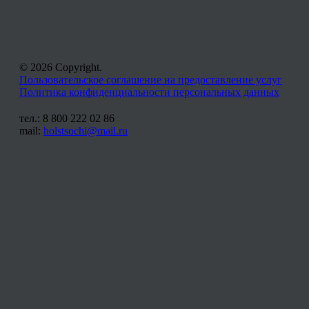
© 2026 Copyright.
Пользовательское соглашение на предоставление услуг
Политика конфиденциальности персональных данных
тел.: 8 800 222 02 86
mail:
holstsochi@mail.ru