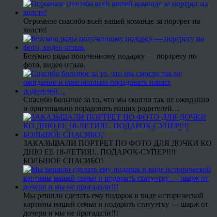
Огромное спасибо всей вашей команде за портрет на
холсте!
Безумно рады полученному подарку — портрету по
фото, видео отзыв.
Спасибо большое за то, что мы смогли так не ожиданно
и оригинально порадовать наших родителей…
ЗАКАЗЫВАЛИ ПОРТРЕТ ПО ФОТО ДЛЯ ДОЧКИ КО
ДНЮ ЕЕ 18-ЛЕТИЯ!.. ПОДАРОК-СУПЕР!!!!
БОЛЬШОЕ СПАСИБО!
Мы решили сделать ему подарок в виде исторической
картины нашей семьи и подарить статуэтку — шарж от
дочери и мы не прогадали!!!