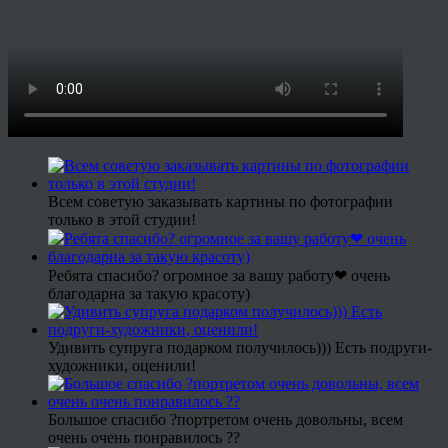
Всем советую заказывать картины по фотографии
только в этой студии!
Ребята спасибо? огромное за вашу работу❤ очень
благодарна за такую красоту)
Удивить супруга подарком получилось))) Есть подруги-
художники, оценили!
Большое спасибо ?портретом очень довольны, всем
очень очень понравилось ??