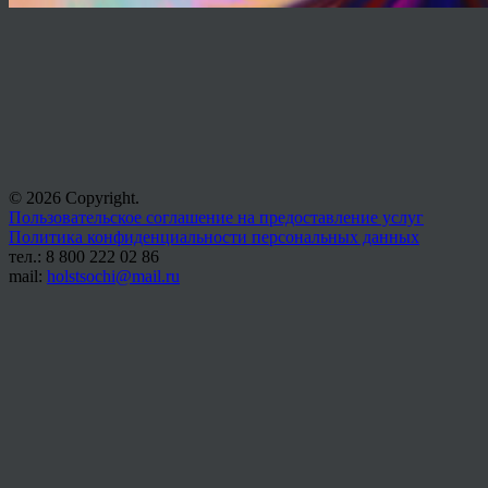
© 2026 Copyright.
Пользовательское соглашение на предоставление услуг
Политика конфиденциальности персональных данных
тел.: 8 800 222 02 86
mail:
holstsochi@mail.ru