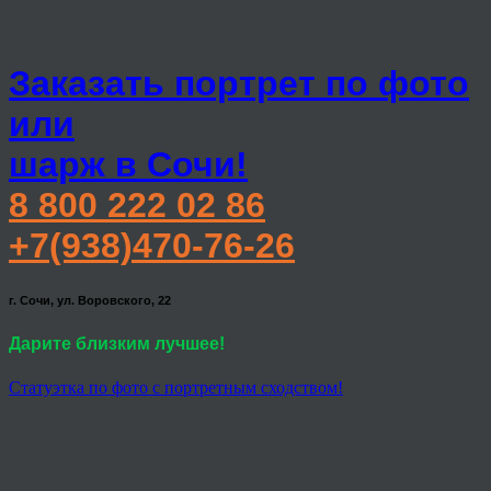
Заказать портрет по фото
или
шарж в Сочи!
8 800 222 02 86
+7(938)470-76-26
г. Сочи, ул. Воровского, 22
Дарите близким лучшее!
Статуэтка по фото с портретным сходством!