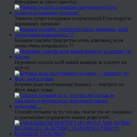
благодарна за такую красоту)
Удивить супруга подарком получилось))) Есть подруги-
художники, оценили!
Большое спасибо ?портретом очень довольны, всем
очень очень понравилось ??
Огромное спасибо всей вашей команде за портрет на
холсте!
Безумно рады полученному подарку — портрету по
фото, видео отзыв.
Спасибо большое за то, что мы смогли так не ожиданно
и оригинально порадовать наших родителей…