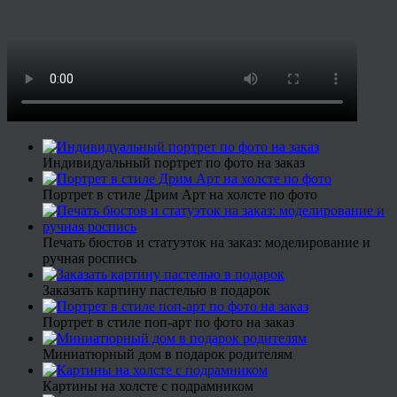
Индивидуальный портрет по фото на заказ
Портрет в стиле Дрим Арт на холсте по фото
Печать бюстов и статуэток на заказ: моделирование и
ручная роспись
Заказать картину пастелью в подарок
Портрет в стиле поп-арт по фото на заказ
Миниатюрный дом в подарок родителям
Картины на холсте с подрамником