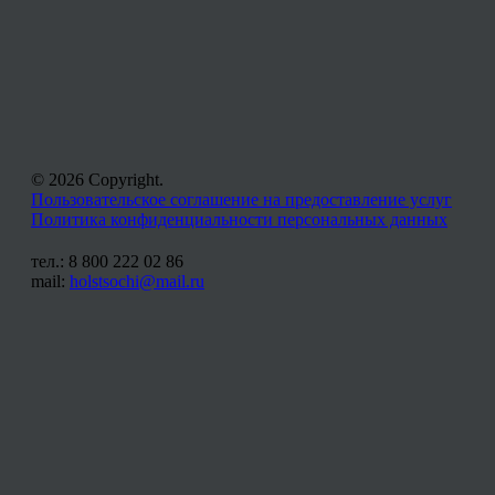
© 2026 Copyright.
Пользовательское соглашение на предоставление услуг
Политика конфиденциальности персональных данных
тел.: 8 800 222 02 86
mail:
holstsochi@mail.ru