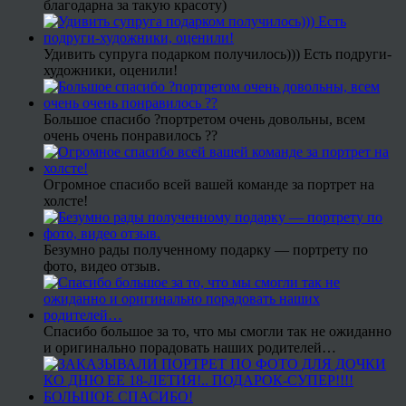
благодарна за такую красоту)
Удивить супруга подарком получилось))) Есть подруги-
художники, оценили!
Большое спасибо ?портретом очень довольны, всем
очень очень понравилось ??
Огромное спасибо всей вашей команде за портрет на
холсте!
Безумно рады полученному подарку — портрету по
фото, видео отзыв.
Спасибо большое за то, что мы смогли так не ожиданно
и оригинально порадовать наших родителей…