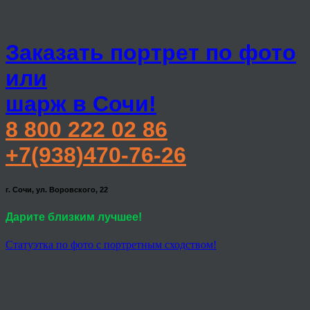
Заказать портрет по фото
или
шарж в Сочи!
8 800 222 02 86
+7(938)470-76-26
г. Сочи, ул. Воровского, 22
Дарите близким лучшее!
Статуэтка по фото с портретным сходством!