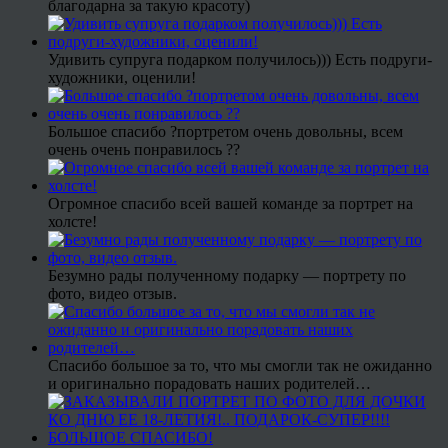
благодарна за такую красоту)
Удивить супруга подарком получилось))) Есть подруги-
художники, оценили!
Большое спасибо ?портретом очень довольны, всем
очень очень понравилось ??
Огромное спасибо всей вашей команде за портрет на
холсте!
Безумно рады полученному подарку — портрету по
фото, видео отзыв.
Спасибо большое за то, что мы смогли так не ожиданно
и оригинально порадовать наших родителей…