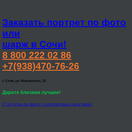
Заказать портрет по фото
или
шарж в Сочи!
8 800 222 02 86
+7(938)470-76-26
г. Сочи, ул. Воровского, 22
Дарите близким лучшее!
Статуэтка по фото с портретным сходством!