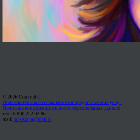
© 2026 Copyright.
Пользовательское соглашение на предоставление услуг
Политика конфиденциальности персональных данных
тел.: 8 800 222 02 86
mail:
holstsochi@mail.ru