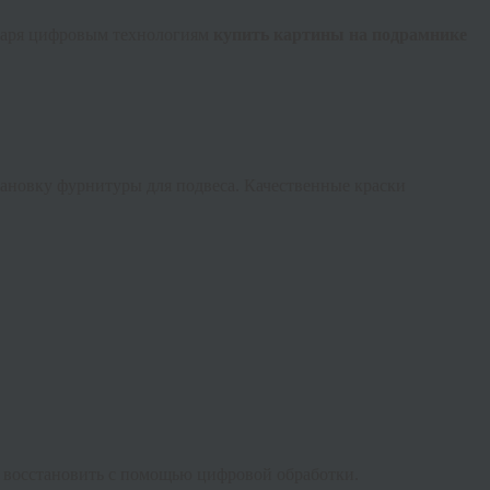
одаря цифровым технологиям
купить картины на подрамнике
ановку фурнитуры для подвеса. Качественные краски
 восстановить с помощью цифровой обработки.