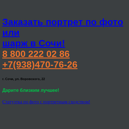
Заказать портрет по фото
или
шарж в Сочи!
8 800 222 02 86
+7(938)470-76-26
г. Сочи, ул. Воровского, 22
Дарите близким лучшее!
Статуэтка по фото с портретным сходством!