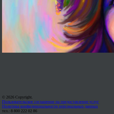
© 2026 Copyright.
Пользовательское соглашение на предоставление услуг
Политика конфиденциальности персональных данных
тел.: 8 800 222 02 86