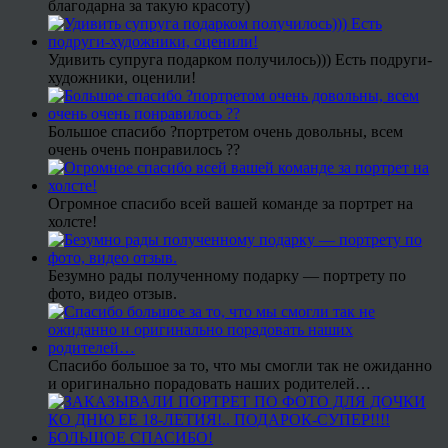
благодарна за такую красоту)
Удивить супруга подарком получилось))) Есть подруги-
художники, оценили!
Большое спасибо ?портретом очень довольны, всем
очень очень понравилось ??
Огромное спасибо всей вашей команде за портрет на
холсте!
Безумно рады полученному подарку — портрету по
фото, видео отзыв.
Спасибо большое за то, что мы смогли так не ожиданно
и оригинально порадовать наших родителей…