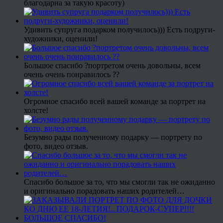
благодарна за такую красоту)
Удивить супруга подарком получилось))) Есть подруги-
художники, оценили!
Большое спасибо ?портретом очень довольны, всем
очень очень понравилось ??
Огромное спасибо всей вашей команде за портрет на
холсте!
Безумно рады полученному подарку — портрету по
фото, видео отзыв.
Спасибо большое за то, что мы смогли так не ожиданно
и оригинально порадовать наших родителей…