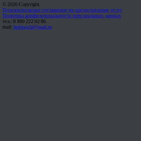
© 2026 Copyright.
Пользовательское соглашение на предоставление услуг
Политика конфиденциальности персональных данных
тел.: 8 800 222 02 86
mail:
holstsochi@mail.ru