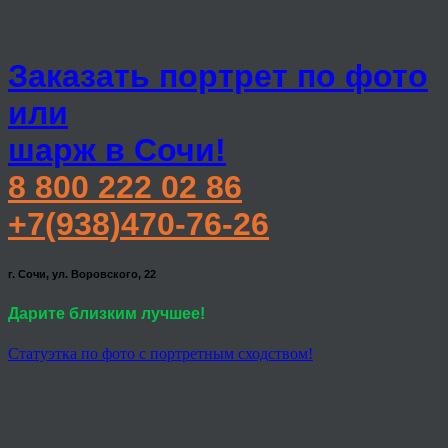
Заказать портрет по фото
или
шарж в Сочи!
8 800 222 02 86
+7(938)470-76-26
г. Сочи, ул. Воровского, 22
Дарите близким лучшее!
Статуэтка по фото с портретным сходством!