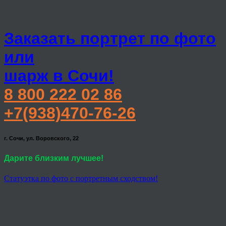
Заказать портрет по фото
или
шарж в Сочи!
8 800 222 02 86
+7(938)470-76-26
г. Сочи, ул. Воровского, 22
Дарите близким лучшее!
Статуэтка по фото с портретным сходством!