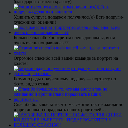
благодарна за такую красоту)
Удивить супруга подарком получилось))) Есть подруги-
художники, оценили!
Большое спасибо ?портретом очень довольны, всем
очень очень понравилось ??
Огромное спасибо всей вашей команде за портрет на
холсте!
Безумно рады полученному подарку — портрету по
фото, видео отзыв.
Спасибо большое за то, что мы смогли так не ожиданно
и оригинально порадовать наших родителей…