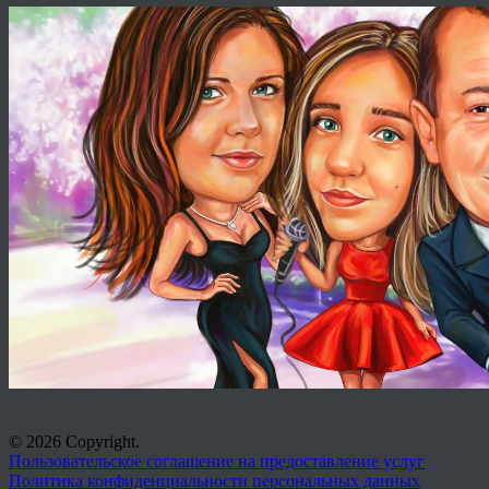
© 2026 Copyright.
Пользовательское соглашение на предоставление услуг
Политика конфиденциальности персональных данных