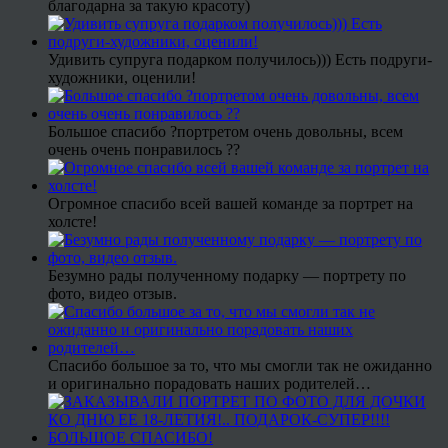
благодарна за такую красоту)
Удивить супруга подарком получилось))) Есть подруги-
художники, оценили!
Большое спасибо ?портретом очень довольны, всем
очень очень понравилось ??
Огромное спасибо всей вашей команде за портрет на
холсте!
Безумно рады полученному подарку — портрету по
фото, видео отзыв.
Спасибо большое за то, что мы смогли так не ожиданно
и оригинально порадовать наших родителей…