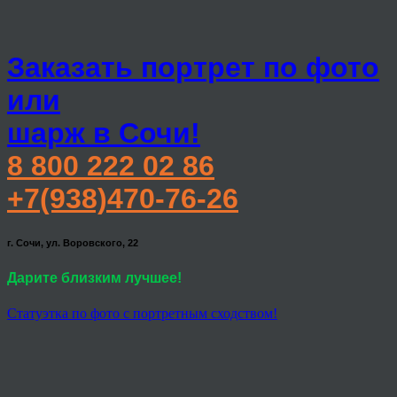
Заказать портрет по фото
или
шарж в Сочи!
8 800 222 02 86
+7(938)470-76-26
г. Сочи, ул. Воровского, 22
Дарите близким лучшее!
Статуэтка по фото с портретным сходством!