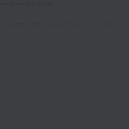
ену, директору, родителям.
тем временам. Всё, что нужно, чтобы заказать портрет на