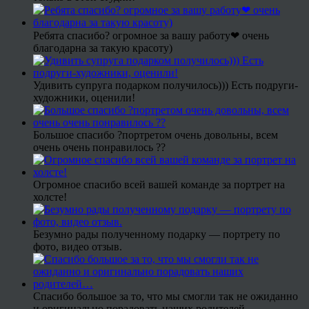
Ребята спасибо? огромное за вашу работу❤ очень
благодарна за такую красоту)
Удивить супруга подарком получилось))) Есть подруги-
художники, оценили!
Большое спасибо ?портретом очень довольны, всем
очень очень понравилось ??
Огромное спасибо всей вашей команде за портрет на
холсте!
Безумно рады полученному подарку — портрету по
фото, видео отзыв.
Спасибо большое за то, что мы смогли так не ожиданно
и оригинально порадовать наших родителей…