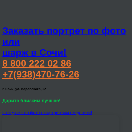
Заказать портрет по фото
или
шарж в Сочи!
8 800 222 02 86
+7(938)470-76-26
г. Сочи, ул. Воровского, 22
Дарите близким лучшее!
Статуэтка по фото с портретным сходством!