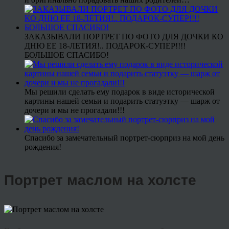
ЗАКАЗЫВАЛИ ПОРТРЕТ ПО ФОТО ДЛЯ ДОЧКИ КО
ДНЮ ЕЕ 18-ЛЕТИЯ!.. ПОДАРОК-СУПЕР!!!!
БОЛЬШОЕ СПАСИБО!
Мы решили сделать ему подарок в виде исторической
картины нашей семьи и подарить статуэтку — шарж от
дочери и мы не прогадали!!!
Спасибо за замечательный портрет-сюрприз на мой день
рождения!
Портрет маслом на холсте