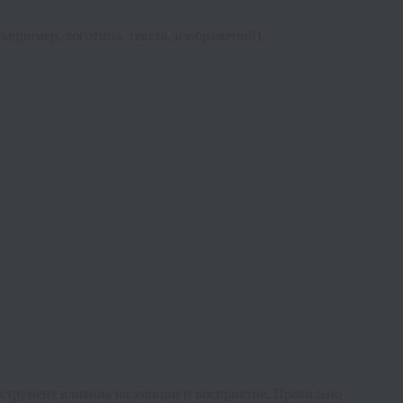
например, логотипа, текста, изображений).
нструмент влияния на эмоции и восприятие. Правильно