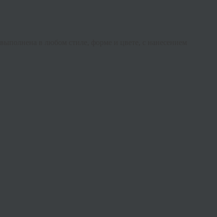
выполнена в любом стиле, форме и цвете, с нанесением