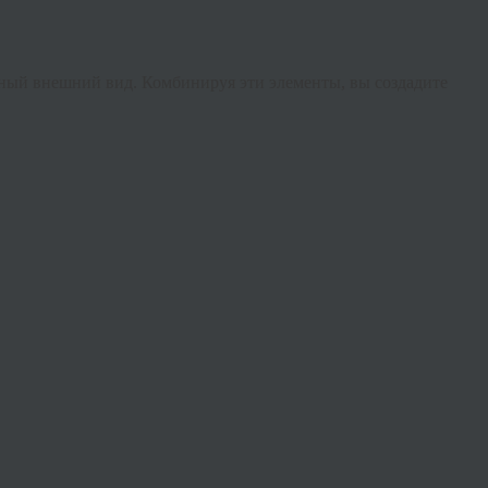
нный внешний вид. Комбинируя эти элементы, вы создадите