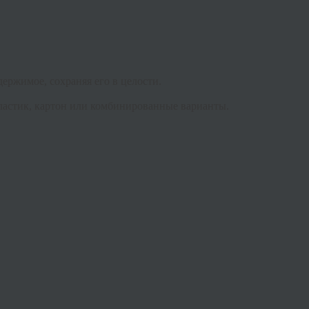
ержимое, сохраняя его в целости.
ластик, картон или комбинированные варианты.