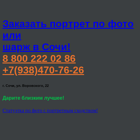
Заказать портрет по фото
или
шарж в Сочи!
8 800 222 02 86
+7(938)470-76-26
г. Сочи, ул. Воровского, 22
Дарите близким лучшее!
Статуэтка по фото с портретным сходством!