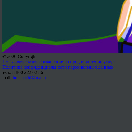
© 2026 Copyright.
Пользовательское соглашение на предоставление услуг
Политика конфиденциальности персональных данных
тел.: 8 800 222 02 86
mail:
holstsochi@mail.ru