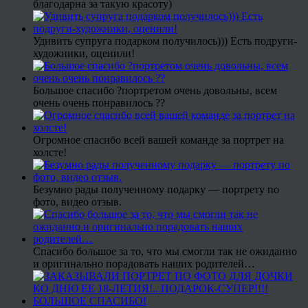
благодарна за такую красоту)
Удивить супруга подарком получилось))) Есть подруги-
художники, оценили!
Большое спасибо ?портретом очень довольны, всем
очень очень понравилось ??
Огромное спасибо всей вашей команде за портрет на
холсте!
Безумно рады полученному подарку — портрету по
фото, видео отзыв.
Спасибо большое за то, что мы смогли так не ожиданно
и оригинально порадовать наших родителей…