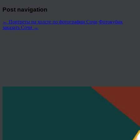
Post navigation
←
Портреты на холсте по фотографии Сочи
Фотокубик
заказать Сочи
→