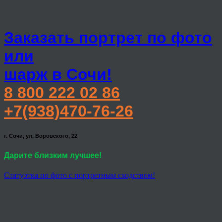
Заказать портрет по фото
или
шарж в Сочи!
8 800 222 02 86
+7(938)470-76-26
г. Сочи, ул. Воровского, 22
Дарите близким лучшее!
Статуэтка по фото с портретным сходством!