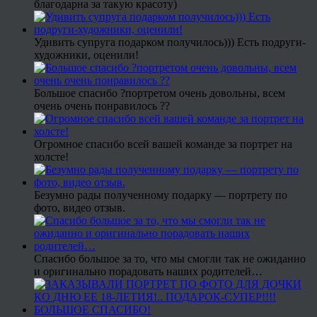
благодарна за такую красоту)
Удивить супруга подарком получилось))) Есть подруги-
художники, оценили!
Большое спасибо ?портретом очень довольны, всем
очень очень понравилось ??
Огромное спасибо всей вашей команде за портрет на
холсте!
Безумно рады полученному подарку — портрету по
фото, видео отзыв.
Спасибо большое за то, что мы смогли так не ожиданно
и оригинально порадовать наших родителей…